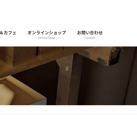
＆カフェ
オンラインショップ
お問い合わせ
e
Online Shop
Contact