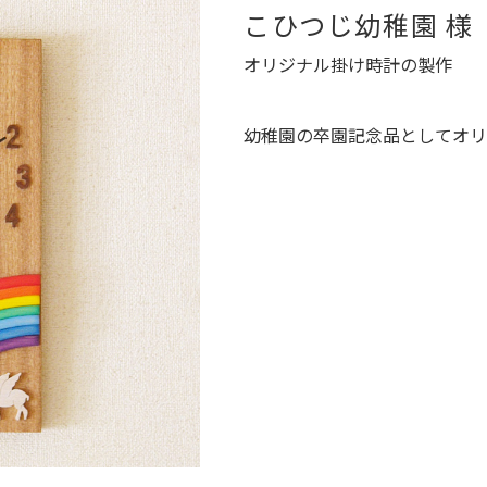
こひつじ幼稚園 様
オリジナル掛け時計の製作
幼稚園の卒園記念品としてオリ