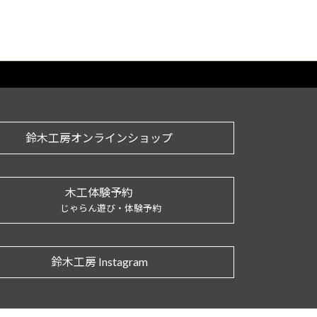
鈴木工房オンラインショップ
木工体験予約
じゃらん遊び・体験予約
鈴木工房 Instagram