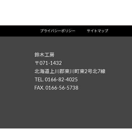
プライバシーポリシー
サイトマップ
鈴木工房
〒071-1432
北海道上川郡東川町東2号北7線
TEL. 0166-82-4025
FAX. 0166-56-5738