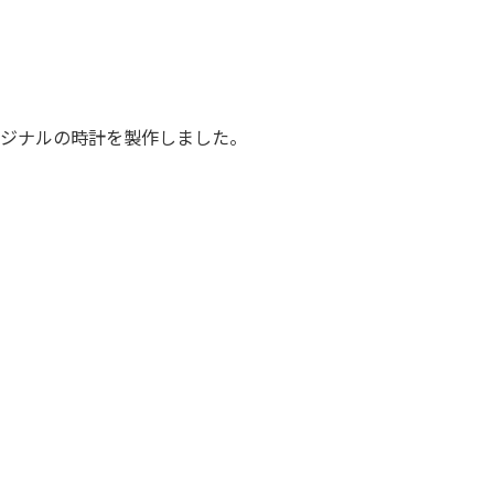
ジナルの時計を製作しました。